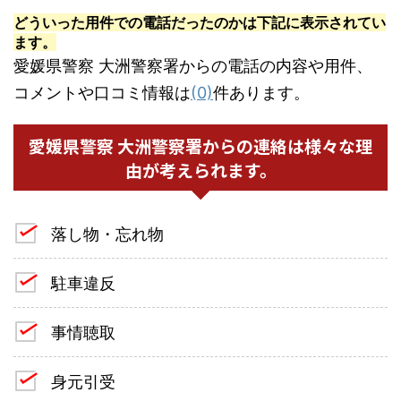
どういった用件での電話だったのかは下記に表示されてい
ます。
愛媛県警察 大洲警察署からの電話の内容や用件、
コメントや口コミ情報は
(0)
件あります。
愛媛県警察 大洲警察署からの連絡は様々な理
由が考えられます。
落し物・忘れ物
駐車違反
事情聴取
身元引受