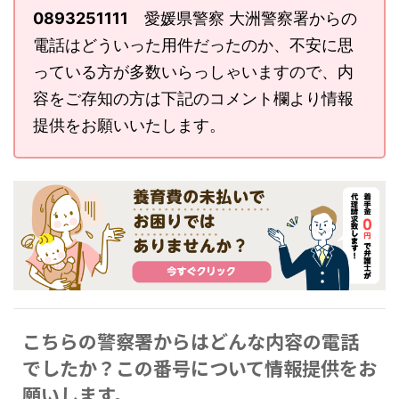
0893251111
愛媛県警察 大洲警察署からの
電話はどういった用件だったのか、不安に思
っている方が多数いらっしゃいますので、内
容をご存知の方は下記のコメント欄より情報
提供をお願いいたします。
こちらの警察署からはどんな内容の電話
でしたか？この番号について情報提供をお
願いします。