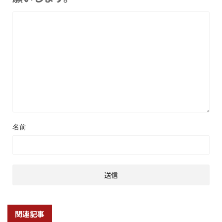
名前
関連記事