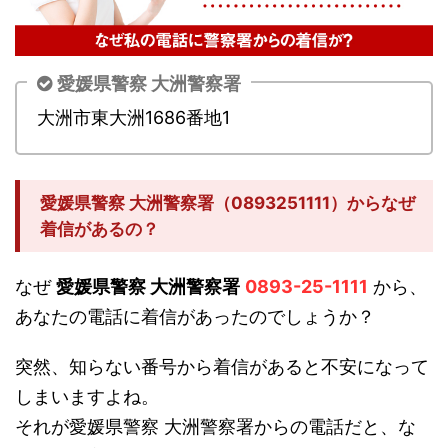
愛媛県警察 大洲警察署
大洲市東大洲1686番地1
愛媛県警察 大洲警察署（0893251111）からなぜ
着信があるの？
なぜ
愛媛県警察 大洲警察署
0893-25-1111
から、
あなたの電話に着信があったのでしょうか？
突然、知らない番号から着信があると不安になって
しまいますよね。
それが愛媛県警察 大洲警察署からの電話だと、な