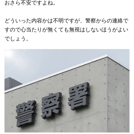
おさら不安ですよね。
どういった内容かは不明ですが、警察からの連絡で
すので心当たりが無くても無視はしないほうがよい
でしょう。