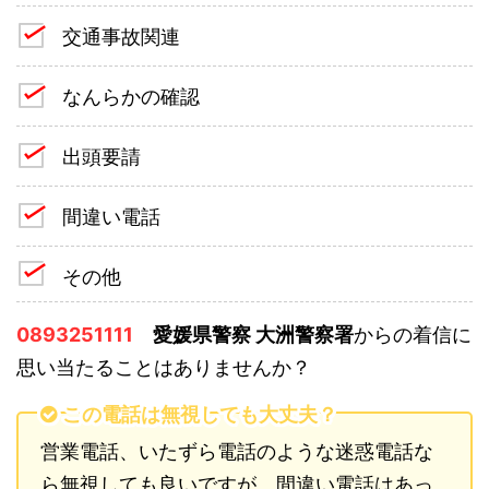
交通事故関連
なんらかの確認
出頭要請
間違い電話
その他
0893251111
愛媛県警察 大洲警察署
からの着信に
思い当たることはありませんか？
この電話は無視しても大丈夫？
営業電話、いたずら電話のような迷惑電話な
ら無視しても良いですが、間違い電話はあっ