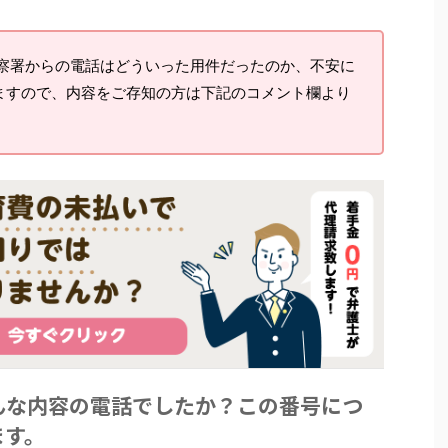
察署からの電話はどういった用件だったのか、不安に
ますので、内容をご存知の方は下記のコメント欄より
んな内容の電話でしたか？この番号につ
ます。