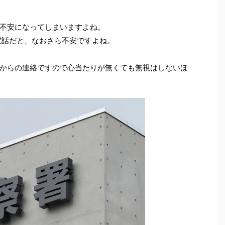
不安になってしまいますよね。
電話だと、なおさら不安ですよね。
からの連絡ですので心当たりが無くても無視はしないほ