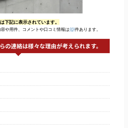
は下記に表示されています。
内容や用件、コメントや口コミ情報は
(0)
件あります。
からの連絡は様々な理由が考えられます。