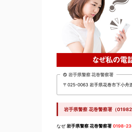
岩手県警察 花巻警察署
〒025-0063 岩手県花巻市下小舟
岩手県警察 花巻警察署（0198
なぜ
岩手県警察 花巻警察署
0198-23