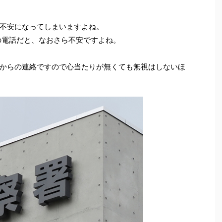
不安になってしまいますよね。
の電話だと、なおさら不安ですよね。
からの連絡ですので心当たりが無くても無視はしないほ