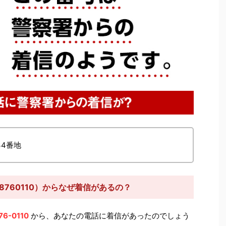
34番地
8760110）からなぜ着信があるの？
76-0110
から、あなたの電話に着信があったのでしょう