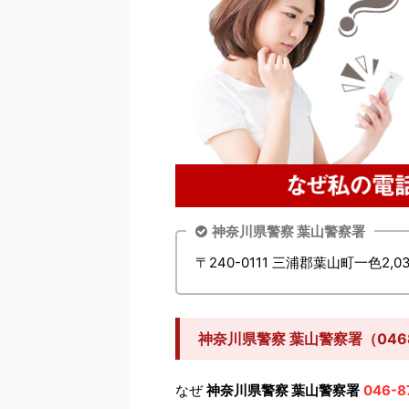
神奈川県警察 葉山警察署
〒240-0111 三浦郡葉山町一色2,0
神奈川県警察 葉山警察署（046
なぜ
神奈川県警察 葉山警察署
046-8