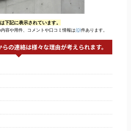
は下記に表示されています。
の内容や用件、コメントや口コミ情報は
(0)
件あります。
からの連絡は様々な理由が考えられます。