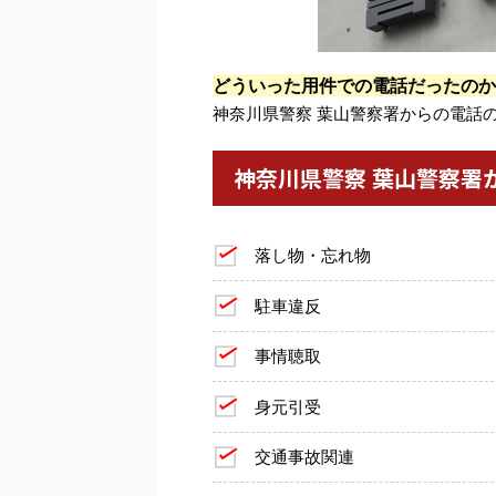
どういった用件での電話だったのか
神奈川県警察 葉山警察署からの電話
神奈川県警察 葉山警察署
落し物・忘れ物
駐車違反
事情聴取
身元引受
交通事故関連