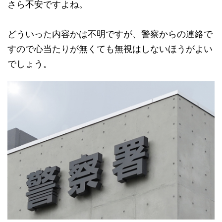
さら不安ですよね。
どういった内容かは不明ですが、警察からの連絡で
すので心当たりが無くても無視はしないほうがよい
でしょう。