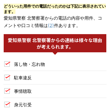
どういった用件での電話だったのかは下記に表示されてい
ます。
愛知県警察 北警察署からの電話の内容や用件、コ
メントや口コミ情報は
(2)
件あります。
愛知県警察 北警察署からの連絡は様々な理由
が考えられます。
落し物・忘れ物
駐車違反
事情聴取
身元引受