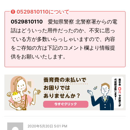
0529810110について
0529810110
愛知県警察 北警察署からの電
話はどういった用件だったのか、不安に思っ
ている方が多数いらっしゃいますので、内容
をご存知の方は下記のコメント欄より情報提
供をお願いいたします。
2020年5月20日 5:01 PM