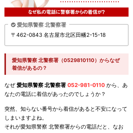
愛知県警察 北警察署
〒462-0843 名古屋市北区田幡2-15-18
愛知県警察 北警察署（0529810110）からなぜ
着信があるの？
なぜ
愛知県警察 北警察署
052-981-0110
から、あ
なたの電話に着信があったのでしょうか？
突然、知らない番号から着信があると不安になって
しまいますよね。
それが愛知県警察 北警察署からの電話だと、なお