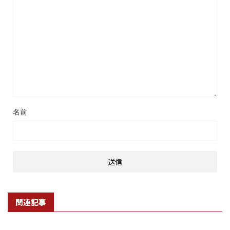
名前
関連記事