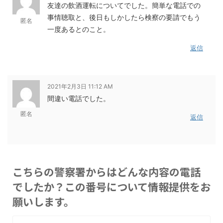
友達の飲酒運転についてでした。簡単な電話での
事情聴取と、後日もしかしたら検察の要請でもう
匿名
一度あるとのこと。
返信
2021年2月3日 11:12 AM
間違い電話でした。
匿名
返信
こちらの警察署からはどんな内容の電話
でしたか？この番号について情報提供をお
願いします。