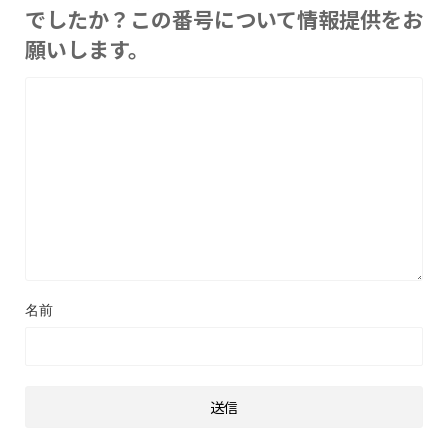
でしたか？この番号について情報提供をお
願いします。
名前