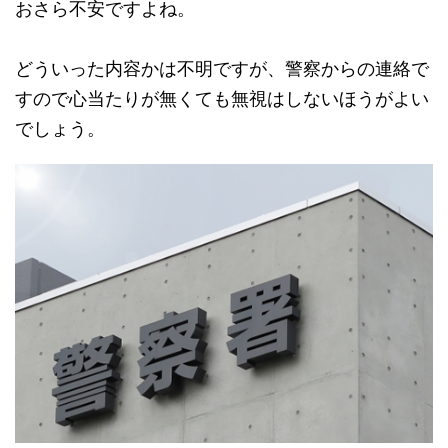
おさら不安ですよね。
どういった内容かは不明ですが、警察からの連絡で
すので心当たりが無くても無視はしないほうがよい
でしょう。