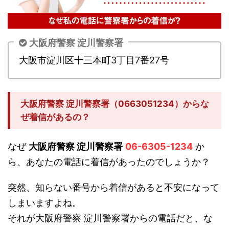
大阪府警察 淀川警察署
大阪市淀川区十三本町3丁目7番27号
大阪府警察 淀川警察署（0663051234）からな
ぜ着信があるの？
なぜ
大阪府警察 淀川警察署
06-6305-1234
か
ら、あなたの電話に着信があったのでしょうか？
突然、知らない番号から着信があると不安になって
しまいますよね。
それが大阪府警察 淀川警察署からの電話だと、な