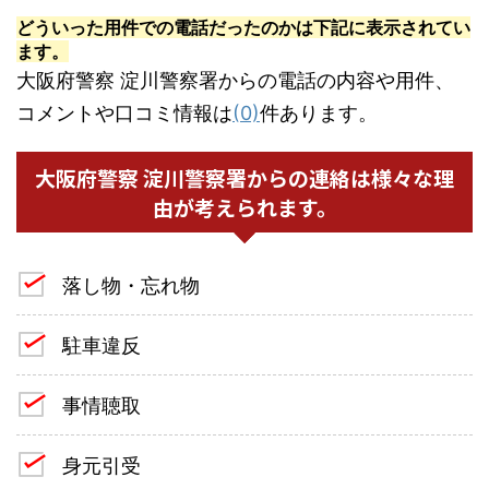
どういった用件での電話だったのかは下記に表示されてい
ます。
大阪府警察 淀川警察署からの電話の内容や用件、
コメントや口コミ情報は
(0)
件あります。
大阪府警察 淀川警察署からの連絡は様々な理
由が考えられます。
落し物・忘れ物
駐車違反
事情聴取
身元引受