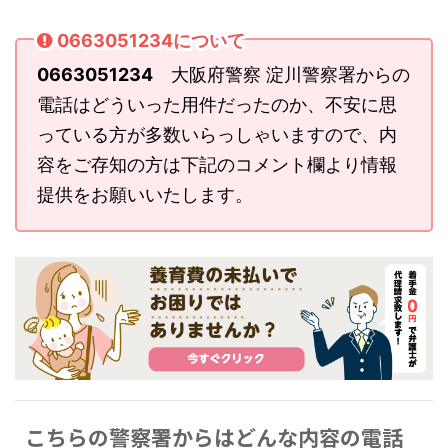
0663051234について
0663051234
大阪府警察 淀川警察署からの
電話はどういった用件だったのか、不安に思
っている方が多数いらっしゃいますので、内
容をご存知の方は下記のコメント欄より情報
提供をお願いいたします。
こちらの警察署からはどんな内容の電話