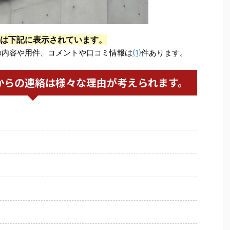
は下記に表示されています。
の内容や用件、コメントや口コミ情報は
(1)
件あります。
からの連絡は様々な理由が考えられます。