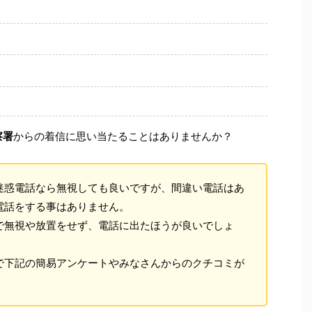
察署
からの着信に思い当たることはありませんか？
迷惑電話なら無視しても良いですが、間違い電話はあ
電話をする事はありません。
で無視や放置をせず、電話に出たほうが良いでしょ
で下記の簡易アンケートやみなさんからのクチコミが