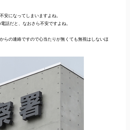
不安になってしまいますよね。
の電話だと、なおさら不安ですよね。
からの連絡ですので心当たりが無くても無視はしないほ