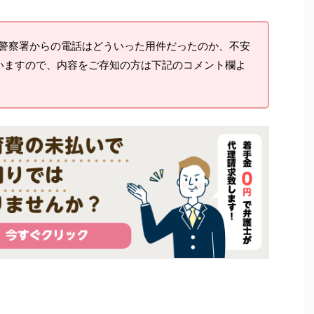
警察署からの電話はどういった用件だったのか、不安
いますので、内容をご存知の方は下記のコメント欄よ