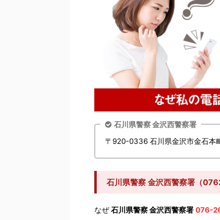
石川県警察 金沢西警察署
〒920-0336 石川県金沢市金石本
石川県警察 金沢西警察署（076
なぜ
石川県警察 金沢西警察署
076-2