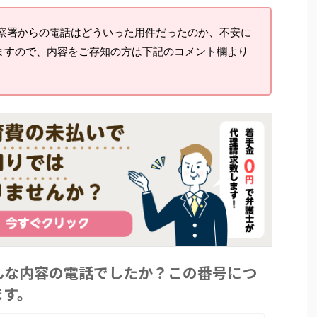
察署からの電話はどういった用件だったのか、不安に
ますので、内容をご存知の方は下記のコメント欄より
んな内容の電話でしたか？この番号につ
ます。