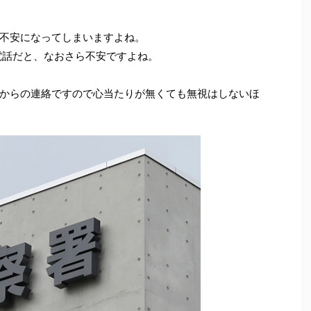
不安になってしまいますよね。
電話だと、なおさら不安ですよね。
からの連絡ですので心当たりが無くても無視はしないほ