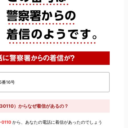
5番16号
230110）からなぜ着信があるの？
-0110
から、あなたの電話に着信があったのでしょう