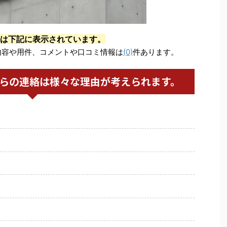
は下記に表示されています。
内容や用件、コメントや口コミ情報は
(0)
件あります。
からの連絡は様々な理由が考えられます。