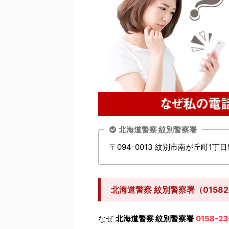
北海道警察 紋別警察署
〒094-0013 紋別市南が丘町1丁目
北海道警察 紋別警察署（0158
なぜ
北海道警察 紋別警察署
0158-23