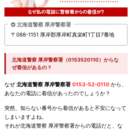
北海道警察 厚岸警察署
〒088-1151 厚岸郡厚岸町真栄町1丁目7番地
北海道警察 厚岸警察署（0153520110）からな
ぜ着信があるの？
なぜ
北海道警察 厚岸警察署
0153-52-0110
から、
あなたの電話に着信があったのでしょうか？
突然、知らない番号から着信があると不安になって
しまいますよね。
それが北海道警察 厚岸警察署からの電話だと、な