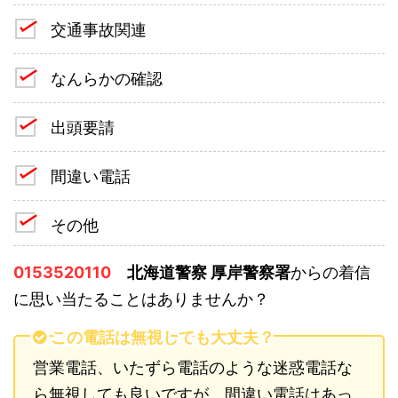
交通事故関連
なんらかの確認
出頭要請
間違い電話
その他
0153520110
北海道警察 厚岸警察署
からの着信
に思い当たることはありませんか？
この電話は無視しても大丈夫？
営業電話、いたずら電話のような迷惑電話な
ら無視しても良いですが、間違い電話はあっ