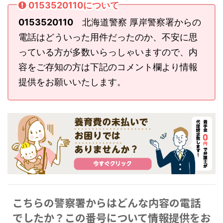
0153520110について
0153520110
北海道警察 厚岸警察署からの
電話はどういった用件だったのか、不安に思
っている方が多数いらっしゃいますので、内
容をご存知の方は下記のコメント欄より情報
提供をお願いいたします。
こちらの警察署からはどんな内容の電話
でしたか？この番号について情報提供をお