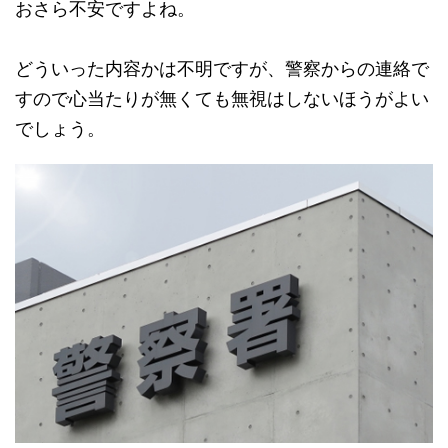
おさら不安ですよね。
どういった内容かは不明ですが、警察からの連絡で
すので心当たりが無くても無視はしないほうがよい
でしょう。