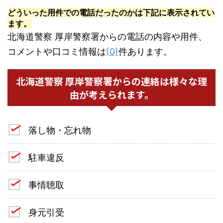
どういった用件での電話だったのかは下記に表示されてい
ます。
北海道警察 厚岸警察署からの電話の内容や用件、
コメントや口コミ情報は
(0)
件あります。
北海道警察 厚岸警察署からの連絡は様々な理
由が考えられます。
落し物・忘れ物
駐車違反
事情聴取
身元引受