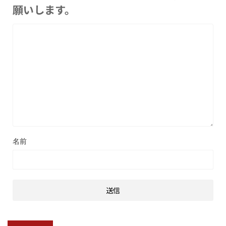
願いします。
名前