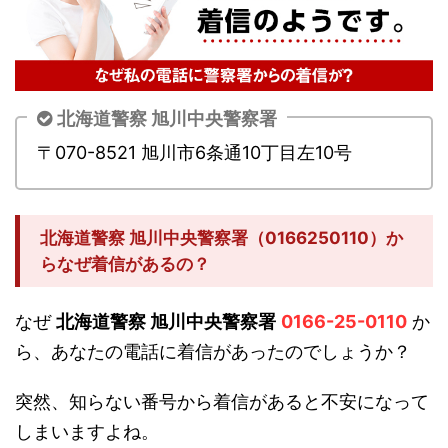
北海道警察 旭川中央警察署
〒070-8521 旭川市6条通10丁目左10号
北海道警察 旭川中央警察署（0166250110）か
らなぜ着信があるの？
なぜ
北海道警察 旭川中央警察署
0166-25-0110
か
ら、あなたの電話に着信があったのでしょうか？
突然、知らない番号から着信があると不安になって
しまいますよね。