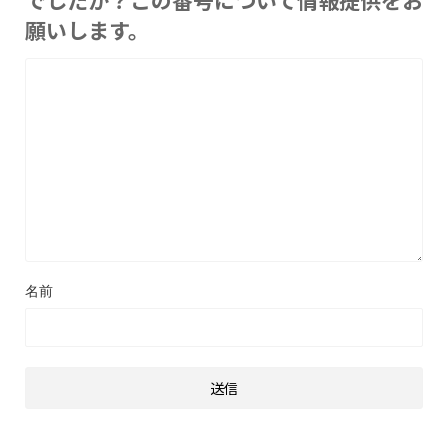
願いします。
名前