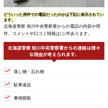
どういった用件での電話だったのかは下記に表示されてい
ます。
北海道警察 旭川中央警察署からの電話の内容や用
件、コメントや口コミ情報は
(0)
件あります。
北海道警察 旭川中央警察署からの連絡は様々
な理由が考えられます。
落し物・忘れ物
駐車違反
事情聴取