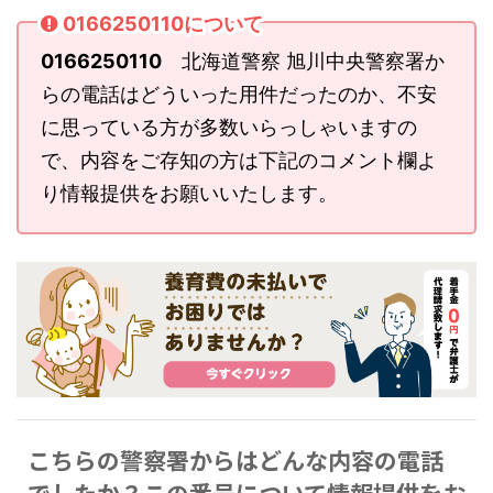
0166250110について
0166250110
北海道警察 旭川中央警察署か
らの電話はどういった用件だったのか、不安
に思っている方が多数いらっしゃいますの
で、内容をご存知の方は下記のコメント欄よ
り情報提供をお願いいたします。
こちらの警察署からはどんな内容の電話
でしたか？この番号について情報提供をお