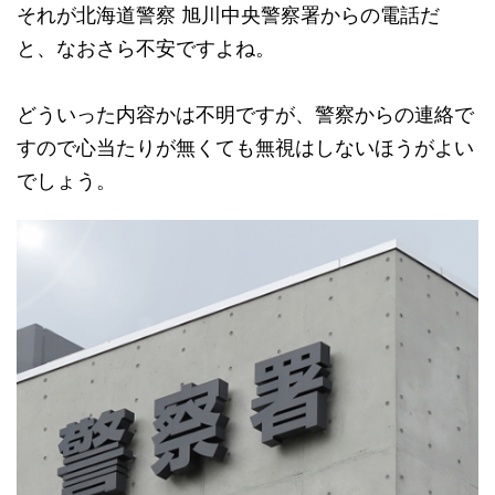
それが北海道警察 旭川中央警察署からの電話だ
と、なおさら不安ですよね。
どういった内容かは不明ですが、警察からの連絡で
すので心当たりが無くても無視はしないほうがよい
でしょう。