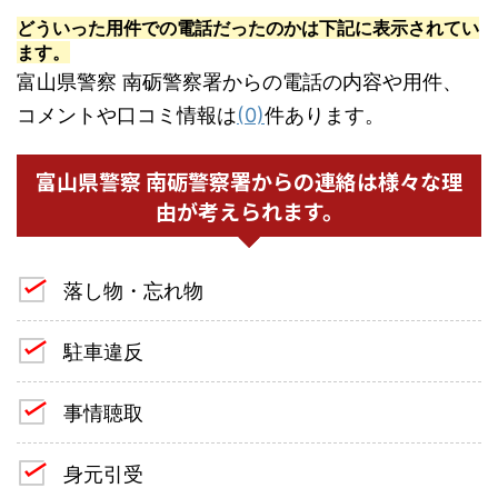
どういった用件での電話だったのかは下記に表示されてい
ます。
富山県警察 南砺警察署からの電話の内容や用件、
コメントや口コミ情報は
(0)
件あります。
富山県警察 南砺警察署からの連絡は様々な理
由が考えられます。
落し物・忘れ物
駐車違反
事情聴取
身元引受