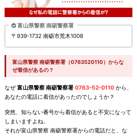
富山県警察 南砺警察署
〒939-1732 南砺市荒木1008
富山県警察 南砺警察署（0763520110）からな
ぜ着信があるの？
なぜ
富山県警察 南砺警察署
0763-52-0110
から、
あなたの電話に着信があったのでしょうか？
突然、知らない番号から着信があると不安になって
しまいますよね。
それが富山県警察 南砺警察署からの電話だと、な