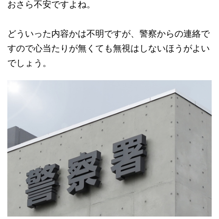
おさら不安ですよね。
どういった内容かは不明ですが、警察からの連絡で
すので心当たりが無くても無視はしないほうがよい
でしょう。