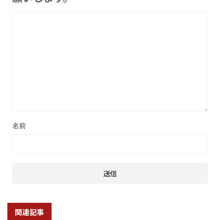
名前
関連記事