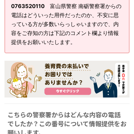
0763520110
富山県警察 南砺警察署からの
電話はどういった用件だったのか、不安に思
っている方が多数いらっしゃいますので、内
容をご存知の方は下記のコメント欄より情報
提供をお願いいたします。
こちらの警察署からはどんな内容の電話
でしたか？この番号について情報提供をお
願いします。