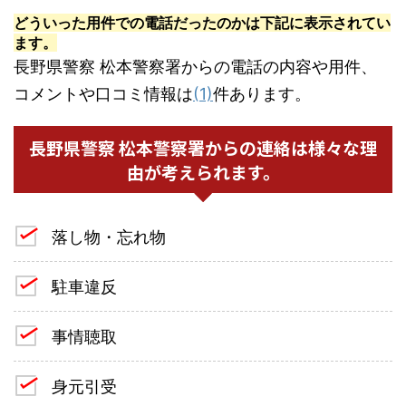
どういった用件での電話だったのかは下記に表示されてい
ます。
長野県警察 松本警察署からの電話の内容や用件、
コメントや口コミ情報は
(1)
件あります。
長野県警察 松本警察署からの連絡は様々な理
由が考えられます。
落し物・忘れ物
駐車違反
事情聴取
身元引受