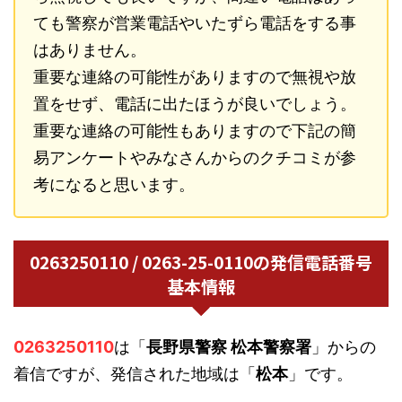
ても警察が営業電話やいたずら電話をする事
はありません。
重要な連絡の可能性がありますので無視や放
置をせず、電話に出たほうが良いでしょう。
重要な連絡の可能性もありますので下記の簡
易アンケートやみなさんからのクチコミが参
考になると思います。
0263250110 / 0263-25-0110の発信電話番号
基本情報
0263250110
は「
長野県警察 松本警察署
」からの
着信ですが、発信された地域は「
松本
」です。