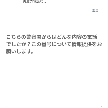
再度の電話なし
返信
こちらの警察署からはどんな内容の電話
でしたか？この番号について情報提供をお
願いします。