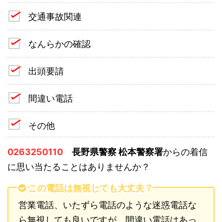
交通事故関連
なんらかの確認
出頭要請
間違い電話
その他
0263250110
長野県警察 松本警察署
からの着信
に思い当たることはありませんか？
この電話は無視しても大丈夫？
営業電話、いたずら電話のような迷惑電話な
ら無視しても良いですが、間違い電話はあっ