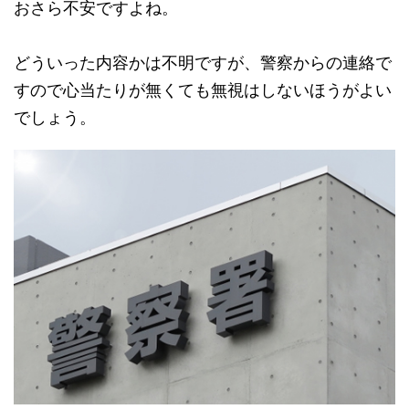
おさら不安ですよね。
どういった内容かは不明ですが、警察からの連絡で
すので心当たりが無くても無視はしないほうがよい
でしょう。