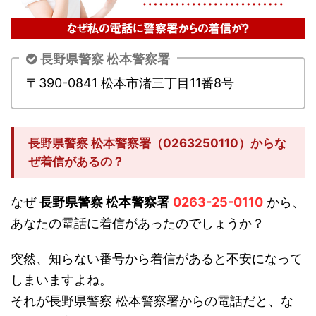
長野県警察 松本警察署
〒390-0841 松本市渚三丁目11番8号
長野県警察 松本警察署（0263250110）からな
ぜ着信があるの？
なぜ
長野県警察 松本警察署
0263-25-0110
から、
あなたの電話に着信があったのでしょうか？
突然、知らない番号から着信があると不安になって
しまいますよね。
それが長野県警察 松本警察署からの電話だと、な