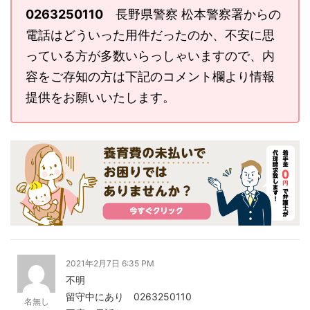
0263250110
長野県警察 松本警察署からの
電話はどういった用件だったのか、不安に思
っている方が多数いらっしゃいますので、内
容をご存知の方は下記のコメント欄より情報
提供をお願いいたします。
2021年2月7日 6:35 PM
不明
留守中にあり 0263250110
名無し