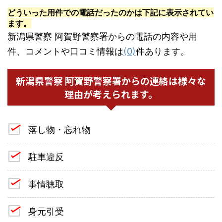
どういった用件での電話だったのかは下記に表示されてい
ます。
新潟県警察 阿賀野警察署からの電話の内容や用
件、コメントや口コミ情報は
(0)
件あります。
新潟県警察 阿賀野警察署からの連絡は様々な
理由が考えられます。
落し物・忘れ物
駐車違反
事情聴取
身元引受