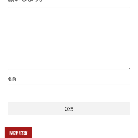
名前
関連記事