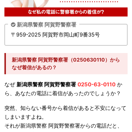
新潟県警察 阿賀野警察署
〒959-2025 阿賀野市岡山町9番35号
新潟県警察 阿賀野警察署（0250630110）から
なぜ着信があるの？
なぜ
新潟県警察 阿賀野警察署
0250-63-0110
か
ら、あなたの電話に着信があったのでしょうか？
突然、知らない番号から着信があると不安になって
しまいますよね。
それが新潟県警察 阿賀野警察署からの電話だと、