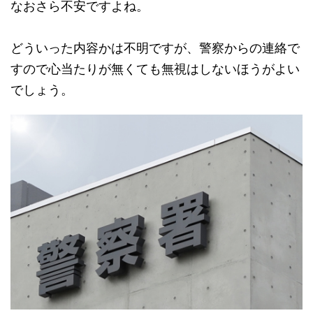
なおさら不安ですよね。
どういった内容かは不明ですが、警察からの連絡で
すので心当たりが無くても無視はしないほうがよい
でしょう。