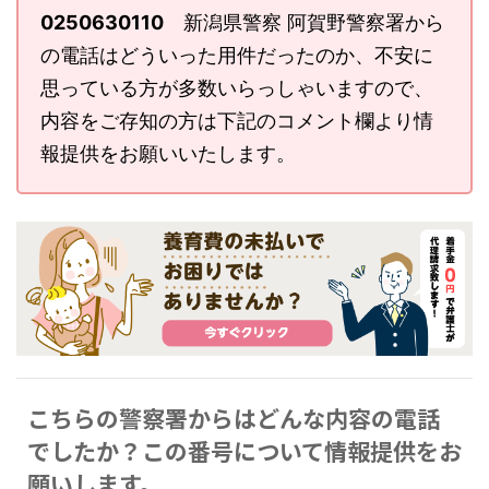
0250630110
新潟県警察 阿賀野警察署から
の電話はどういった用件だったのか、不安に
思っている方が多数いらっしゃいますので、
内容をご存知の方は下記のコメント欄より情
報提供をお願いいたします。
こちらの警察署からはどんな内容の電話
でしたか？この番号について情報提供をお
願いします。