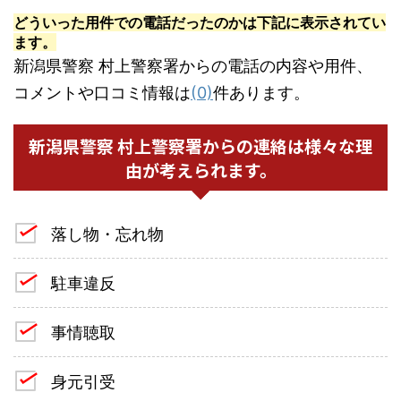
どういった用件での電話だったのかは下記に表示されてい
ます。
新潟県警察 村上警察署からの電話の内容や用件、
コメントや口コミ情報は
(0)
件あります。
新潟県警察 村上警察署からの連絡は様々な理
由が考えられます。
落し物・忘れ物
駐車違反
事情聴取
身元引受