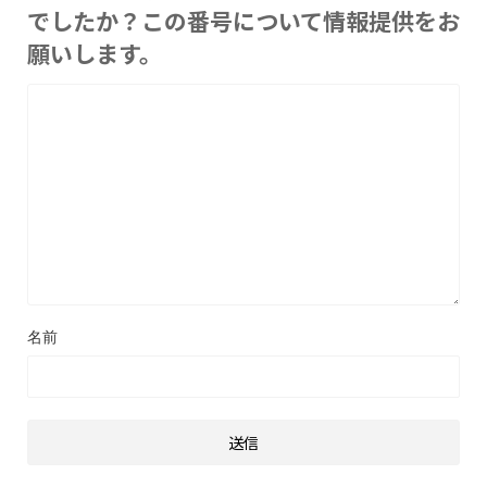
でしたか？この番号について情報提供をお
願いします。
名前