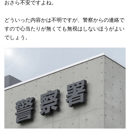
おさら不安ですよね。
どういった内容かは不明ですが、警察からの連絡で
すので心当たりが無くても無視はしないほうがよい
でしょう。