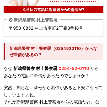
新潟県警察 村上警察署
〒958-0852 村上市南町2丁目3番18号
新潟県警察 村上警察署（0254520110）からな
ぜ着信があるの？
なぜ
新潟県警察 村上警察署
0254-52-0110
から、
あなたの電話に着信があったのでしょうか？
突然、知らない番号から着信があると不安になって
しまいますよね。
それが新潟県警察 村上警察署からの電話だと、な