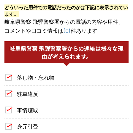
どういった用件での電話だったのかは下記に表示されてい
ます。
岐阜県警察 飛騨警察署からの電話の内容や用件、
コメントや口コミ情報は
(0)
件あります。
岐阜県警察 飛騨警察署からの連絡は様々な理
由が考えられます。
落し物・忘れ物
駐車違反
事情聴取
身元引受