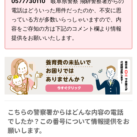
0577730110
岐阜県警察 飛騨警察署からの
電話はどういった用件だったのか、不安に思
っている方が多数いらっしゃいますので、内
容をご存知の方は下記のコメント欄より情報
提供をお願いいたします。
こちらの警察署からはどんな内容の電話
でしたか？この番号について情報提供をお
願いします。