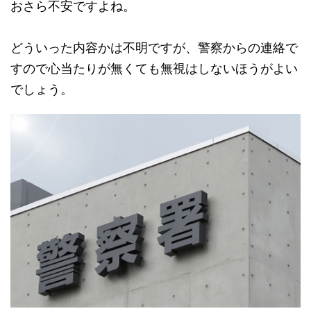
おさら不安ですよね。
どういった内容かは不明ですが、警察からの連絡で
すので心当たりが無くても無視はしないほうがよい
でしょう。