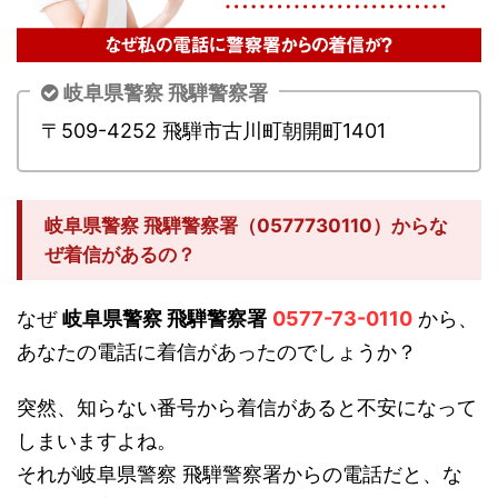
岐阜県警察 飛騨警察署
〒509-4252 飛騨市古川町朝開町1401
岐阜県警察 飛騨警察署（0577730110）からな
ぜ着信があるの？
なぜ
岐阜県警察 飛騨警察署
0577-73-0110
から、
あなたの電話に着信があったのでしょうか？
突然、知らない番号から着信があると不安になって
しまいますよね。
それが岐阜県警察 飛騨警察署からの電話だと、な