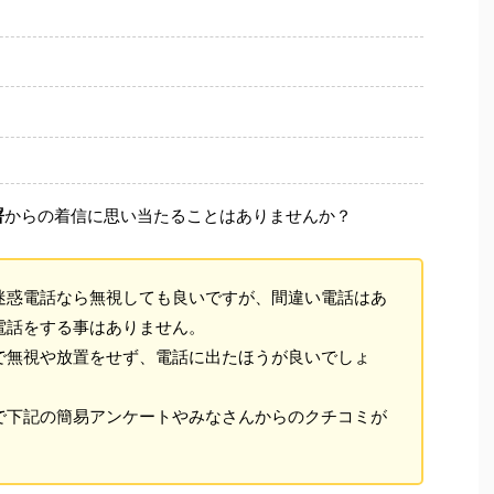
署
からの着信に思い当たることはありませんか？
迷惑電話なら無視しても良いですが、間違い電話はあ
電話をする事はありません。
で無視や放置をせず、電話に出たほうが良いでしょ
で下記の簡易アンケートやみなさんからのクチコミが