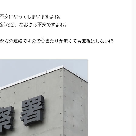
不安になってしまいますよね。
電話だと、なおさら不安ですよね。
からの連絡ですので心当たりが無くても無視はしないほ