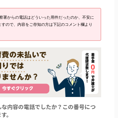
察署からの電話はどういった用件だったのか、不安に
ますので、内容をご存知の方は下記のコメント欄より
んな内容の電話でしたか？この番号につ
ます。