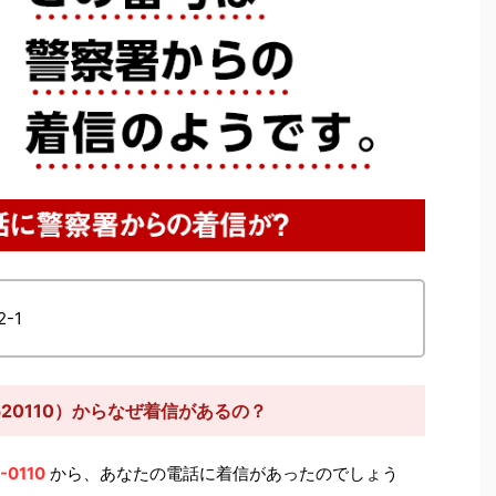
-1
520110）からなぜ着信があるの？
-0110
から、あなたの電話に着信があったのでしょう