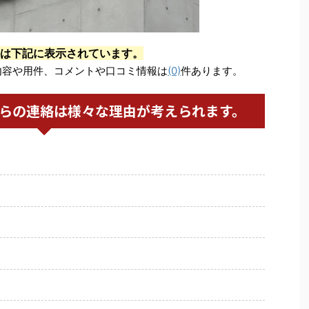
は下記に表示されています。
内容や用件、コメントや口コミ情報は
(0)
件あります。
からの連絡は様々な理由が考えられます。