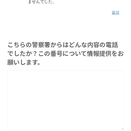
ませんでした。
返信
こちらの警察署からはどんな内容の電話
でしたか？この番号について情報提供をお
願いします。