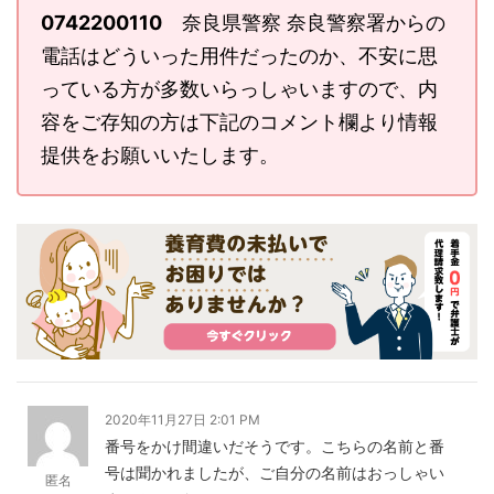
0742200110
奈良県警察 奈良警察署からの
電話はどういった用件だったのか、不安に思
っている方が多数いらっしゃいますので、内
容をご存知の方は下記のコメント欄より情報
提供をお願いいたします。
2020年11月27日 2:01 PM
番号をかけ間違いだそうです。こちらの名前と番
号は聞かれましたが、ご自分の名前はおっしゃい
匿名