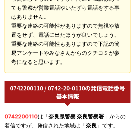
ても警察が営業電話やいたずら電話をする事
はありません。
重要な連絡の可能性がありますので無視や放
置をせず、電話に出たほうが良いでしょう。
重要な連絡の可能性もありますので下記の簡
易アンケートやみなさんからのクチコミが参
考になると思います。
0742200110 / 0742-20-0110の発信電話番号
基本情報
0742200110
は「
奈良県警察 奈良警察署
」からの
着信ですが、発信された地域は「
奈良
」です。