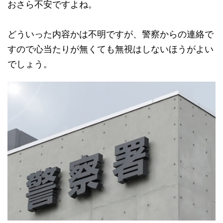
おさら不安ですよね。
どういった内容かは不明ですが、警察からの連絡で
すので心当たりが無くても無視はしないほうがよい
でしょう。