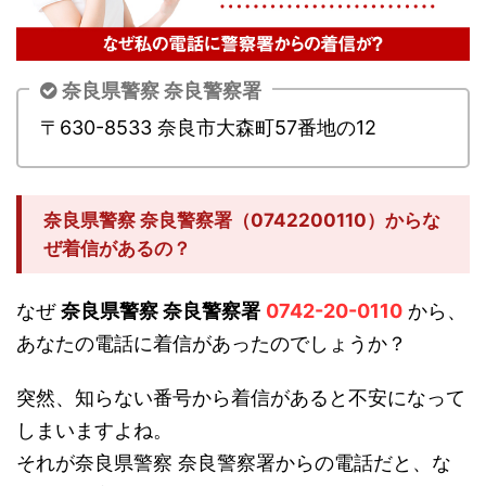
奈良県警察 奈良警察署
〒630-8533 奈良市大森町57番地の12
奈良県警察 奈良警察署（0742200110）からな
ぜ着信があるの？
なぜ
奈良県警察 奈良警察署
0742-20-0110
から、
あなたの電話に着信があったのでしょうか？
突然、知らない番号から着信があると不安になって
しまいますよね。
それが奈良県警察 奈良警察署からの電話だと、な