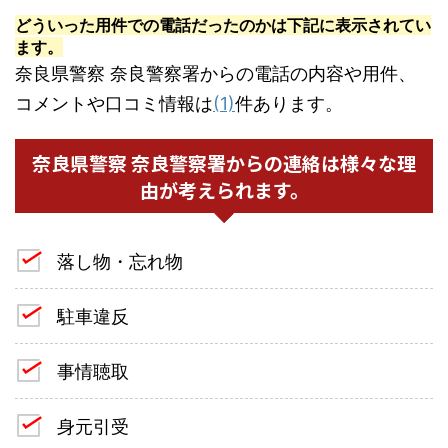
どういった用件での電話だったのかは下記に表示されてい
ます。
奈良県警察 奈良警察署からの電話の内容や用件、
コメントや口コミ情報は
(1)
件あります。
奈良県警察 奈良警察署からの連絡は様々な理
由が考えられます。
落し物・忘れ物
駐車違反
事情聴取
身元引受