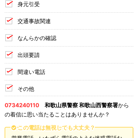
身元引受
交通事故関連
なんらかの確認
出頭要請
間違い電話
その他
0734240110
和歌山県警察 和歌山西警察署
から
の着信に思い当たることはありませんか？
この電話は無視しても大丈夫？