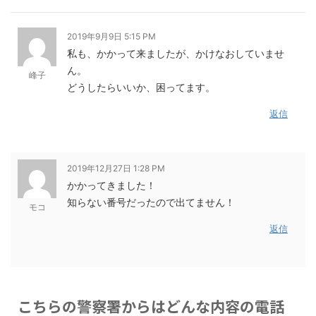
2019年9月9日 5:15 PM
私も、かかって来ましたが、かけなおしていませ
ん。
峰子
どうしたらいいか、困ってます。
返信
2019年12月27日 1:28 PM
かかってきました！
知らない番号だったので出てません！
モコ
返信
こちらの警察署からはどんな内容の電話