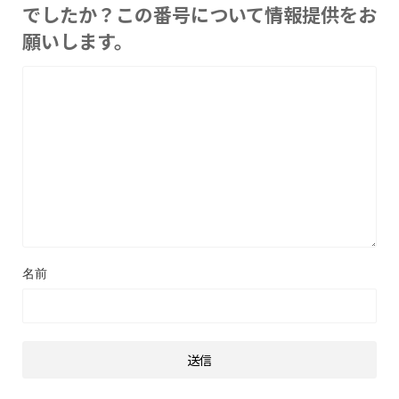
でしたか？この番号について情報提供をお
願いします。
名前