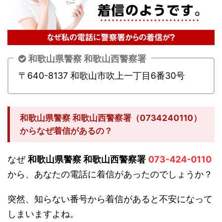
和歌山県警察 和歌山西警察署
〒640-8137 和歌山市吹上一丁目6番30号
和歌山県警察 和歌山西警察署（0734240110）
からなぜ着信があるの？
なぜ
和歌山県警察 和歌山西警察署
073-424-0110
から、あなたの電話に着信があったのでしょうか？
突然、知らない番号から着信があると不安になって
しまいますよね。