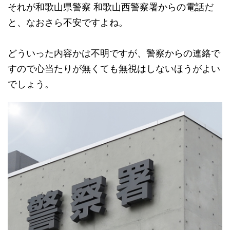
それが和歌山県警察 和歌山西警察署からの電話だ
と、なおさら不安ですよね。
どういった内容かは不明ですが、警察からの連絡で
すので心当たりが無くても無視はしないほうがよい
でしょう。