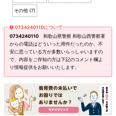
その他
(
7
)
0734240110について
0734240110
和歌山県警察 和歌山西警察署
からの電話はどういった用件だったのか、不
安に思っている方が多数いらっしゃいますの
で、内容をご存知の方は下記のコメント欄よ
り情報提供をお願いいたします。