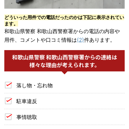
どういった用件での電話だったのかは下記に表示されてい
ます。
和歌山県警察 和歌山西警察署からの電話の内容や
用件、コメントや口コミ情報は
(2)
件あります。
和歌山県警察 和歌山西警察署からの連絡は
様々な理由が考えられます。
落し物・忘れ物
駐車違反
事情聴取