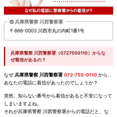
兵庫県警察 川西警察署
〒666-0003 川西市丸の内町1番1号
兵庫県警察 川西警察署（0727550110）からな
ぜ着信があるの？
なぜ
兵庫県警察 川西警察署
072-755-0110
から、
あなたの電話に着信があったのでしょうか？
突然、知らない番号から着信があると不安になって
しまいますよね。
それが兵庫県警察 川西警察署からの電話だと、な