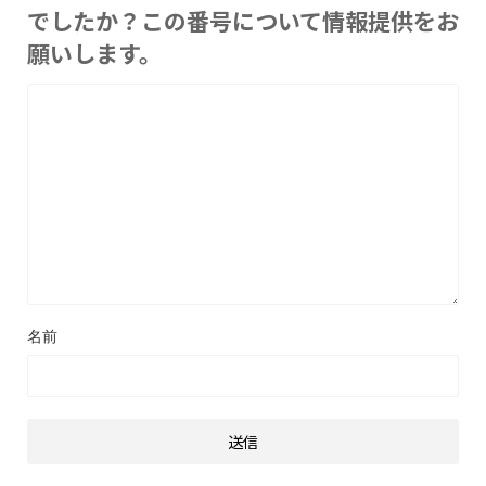
でしたか？この番号について情報提供をお
願いします。
名前