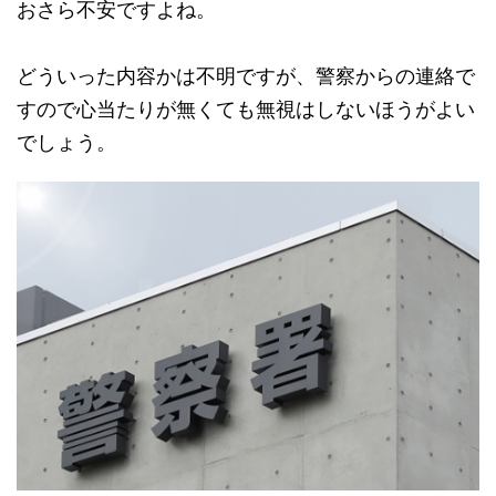
おさら不安ですよね。
どういった内容かは不明ですが、警察からの連絡で
すので心当たりが無くても無視はしないほうがよい
でしょう。