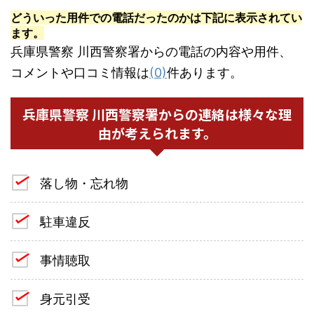
どういった用件での電話だったのかは下記に表示されてい
ます。
兵庫県警察 川西警察署からの電話の内容や用件、
コメントや口コミ情報は
(0)
件あります。
兵庫県警察 川西警察署からの連絡は様々な理
由が考えられます。
落し物・忘れ物
駐車違反
事情聴取
身元引受