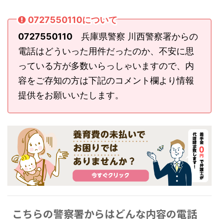
0727550110について
0727550110
兵庫県警察 川西警察署からの
電話はどういった用件だったのか、不安に思
っている方が多数いらっしゃいますので、内
容をご存知の方は下記のコメント欄より情報
提供をお願いいたします。
こちらの警察署からはどんな内容の電話