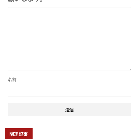
名前
関連記事