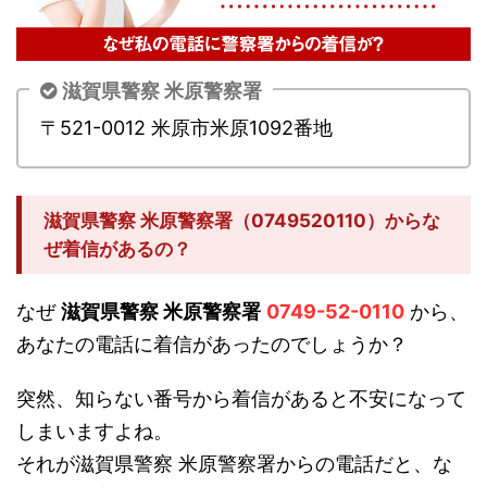
滋賀県警察 米原警察署
〒521-0012 米原市米原1092番地
滋賀県警察 米原警察署（0749520110）からな
ぜ着信があるの？
なぜ
滋賀県警察 米原警察署
0749-52-0110
から、
あなたの電話に着信があったのでしょうか？
突然、知らない番号から着信があると不安になって
しまいますよね。
それが滋賀県警察 米原警察署からの電話だと、な