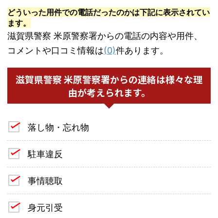
どういった用件での電話だったのかは下記に表示されてい
ます。
滋賀県警察 米原警察署からの電話の内容や用件、
コメントや口コミ情報は
(0)
件あります。
滋賀県警察 米原警察署からの連絡は様々な理
由が考えられます。
落し物・忘れ物
駐車違反
事情聴取
身元引受