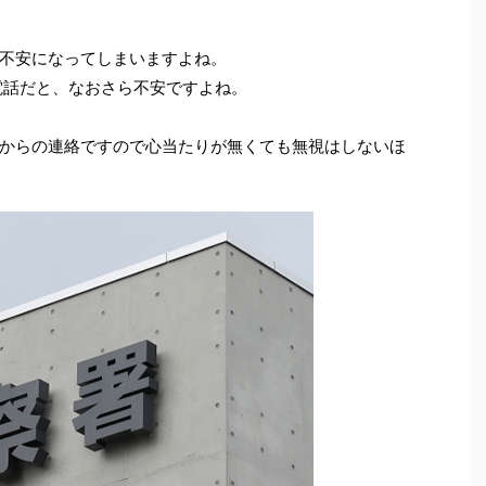
不安になってしまいますよね。
電話だと、なおさら不安ですよね。
からの連絡ですので心当たりが無くても無視はしないほ