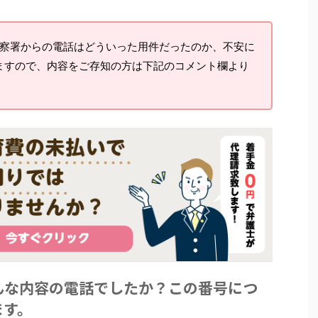
察署からの電話はどういった用件だったのか、不安に
ますので、内容をご存知の方は下記のコメント欄より
んな内容の電話でしたか？この番号につ
ます。