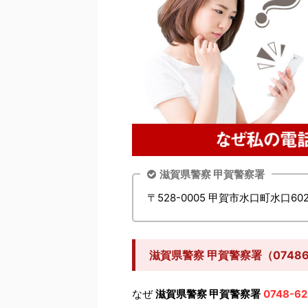
滋賀県警察 甲賀警察署
〒528-0005 甲賀市水口町水口60
滋賀県警察 甲賀警察署（0748
なぜ
滋賀県警察 甲賀警察署
0748-62