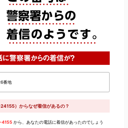
26番地
624155）からなぜ着信があるの？
-4155
から、あなたの電話に着信があったのでしょう