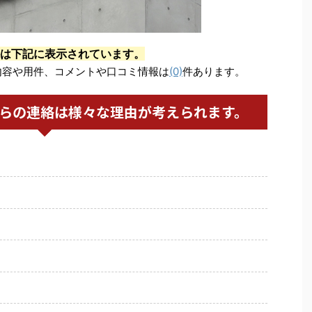
は下記に表示されています。
内容や用件、コメントや口コミ情報は
(0)
件あります。
からの連絡は様々な理由が考えられます。