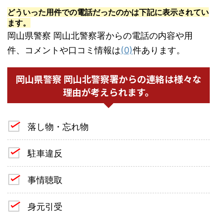
どういった用件での電話だったのかは下記に表示されてい
ます。
岡山県警察 岡山北警察署からの電話の内容や用
件、コメントや口コミ情報は
(0)
件あります。
岡山県警察 岡山北警察署からの連絡は様々な
理由が考えられます。
落し物・忘れ物
駐車違反
事情聴取
身元引受