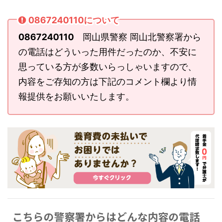
0867240110について
0867240110
岡山県警察 岡山北警察署から
の電話はどういった用件だったのか、不安に
思っている方が多数いらっしゃいますので、
内容をご存知の方は下記のコメント欄より情
報提供をお願いいたします。
こちらの警察署からはどんな内容の電話