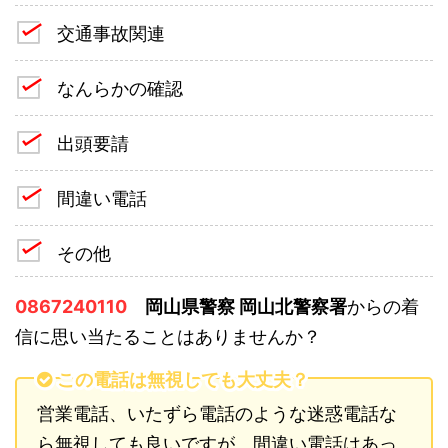
交通事故関連
なんらかの確認
出頭要請
間違い電話
その他
0867240110
岡山県警察 岡山北警察署
からの着
信に思い当たることはありませんか？
この電話は無視しても大丈夫？
営業電話、いたずら電話のような迷惑電話な
ら無視しても良いですが、間違い電話はあっ