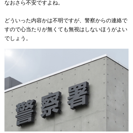
なおさら不安ですよね。
どういった内容かは不明ですが、警察からの連絡で
すので心当たりが無くても無視はしないほうがよい
でしょう。