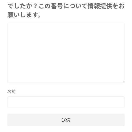
でしたか？この番号について情報提供をお
願いします。
名前