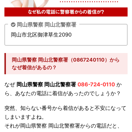
岡山県警察 岡山北警察署
岡山市北区御津草生2090
岡山県警察 岡山北警察署（0867240110）から
なぜ着信があるの？
なぜ
岡山県警察 岡山北警察署
086-724-0110
か
ら、あなたの電話に着信があったのでしょうか？
突然、知らない番号から着信があると不安になって
しまいますよね。
それが岡山県警察 岡山北警察署からの電話だと、