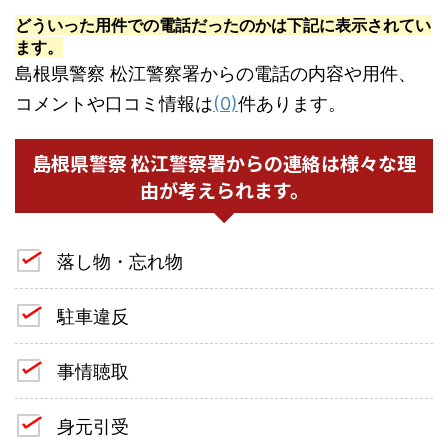
どういった用件での電話だったのかは下記に表示されてい
ます。
島根県警察 松江警察署からの電話の内容や用件、
コメントや口コミ情報は
(0)
件あります。
島根県警察 松江警察署からの連絡は様々な理
由が考えられます。
落し物・忘れ物
駐車違反
事情聴取
身元引受