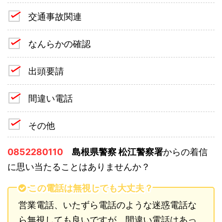
交通事故関連
なんらかの確認
出頭要請
間違い電話
その他
0852280110
島根県警察 松江警察署
からの着信
に思い当たることはありませんか？
この電話は無視しても大丈夫？
営業電話、いたずら電話のような迷惑電話な
ら無視しても良いですが、間違い電話はあっ