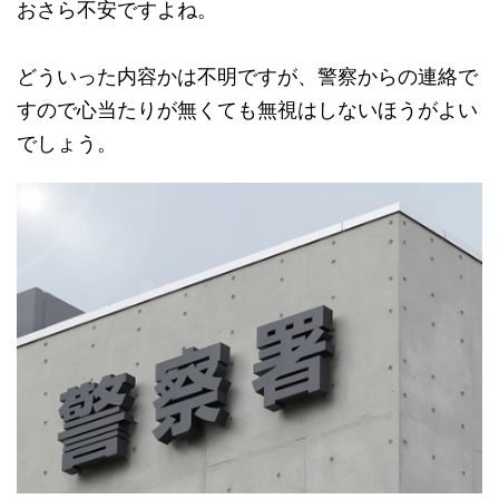
おさら不安ですよね。
どういった内容かは不明ですが、警察からの連絡で
すので心当たりが無くても無視はしないほうがよい
でしょう。