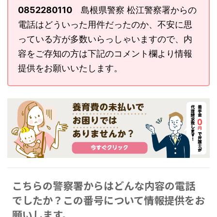
0852280110
島根県警察 松江警察署からの
電話はどういった用件だったのか、不安に思
っている方が多数いらっしゃいますので、内
容をご存知の方は下記のコメント欄より情報
提供をお願いいたします。
こちらの警察署からはどんな内容の電話
でしたか？この番号について情報提供をお
願いします。