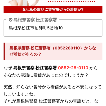
島根県警察 松江警察署
島根県松江市袖師町5番地10
島根県警察 松江警察署（0852280110）からな
ぜ着信があるの？
なぜ
島根県警察 松江警察署
0852-28-0110
から、
あなたの電話に着信があったのでしょうか？
突然、知らない番号から着信があると不安になって
しまいますよね。
それが島根県警察 松江警察署からの電話だと、な