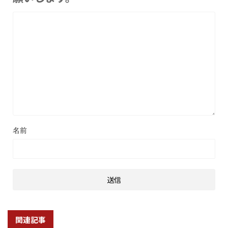
名前
関連記事