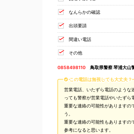
なんらかの確認
出頭要請
間違い電話
その他
0858498110
鳥取県警察 琴浦大山
この電話は無視しても大丈夫？
営業電話、いたずら電話のような
っても警察が営業電話やいたずら
重要な連絡の可能性がありますの
う。
重要な連絡の可能性もありますの
参考になると思います。