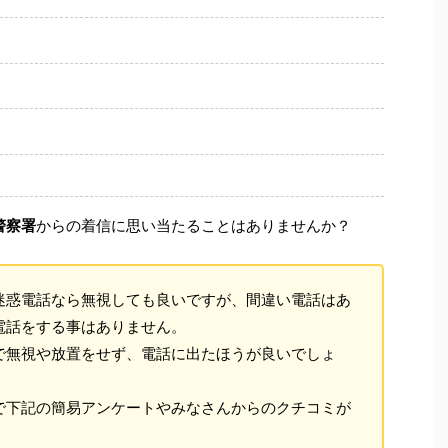
警察署
からの着信に思い当たることはありませんか？
迷惑電話なら無視しても良いですが、間違い電話はあ
電話をする事はありません。
で無視や放置をせず、電話に出たほうが良いでしょ
で下記の簡易アンケートやみなさんからのクチコミが