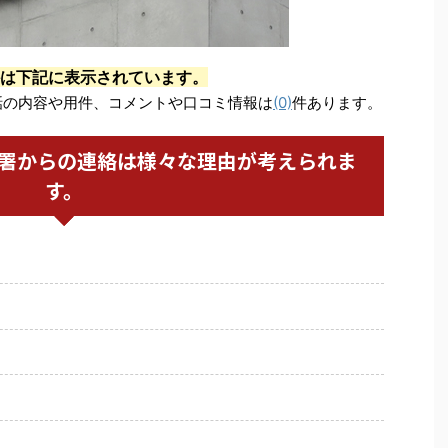
は下記に表示されています。
話の内容や用件、コメントや口コミ情報は
(0)
件あります。
察署からの連絡は様々な理由が考えられま
す。