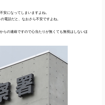
不安になってしまいますよね。
らの電話だと、なおさら不安ですよね。
からの連絡ですので心当たりが無くても無視はしないほ