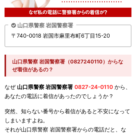
山口県警察 岩国警察署
〒740-0018 岩国市麻里布町6丁目15-20
山口県警察 岩国警察署（0827240110）からな
ぜ着信があるの？
なぜ
山口県警察 岩国警察署
0827-24-0110
から、
あなたの電話に着信があったのでしょうか？
突然、知らない番号から着信があると不安になって
しまいますよね。
それが山口県警察 岩国警察署からの電話だと、な