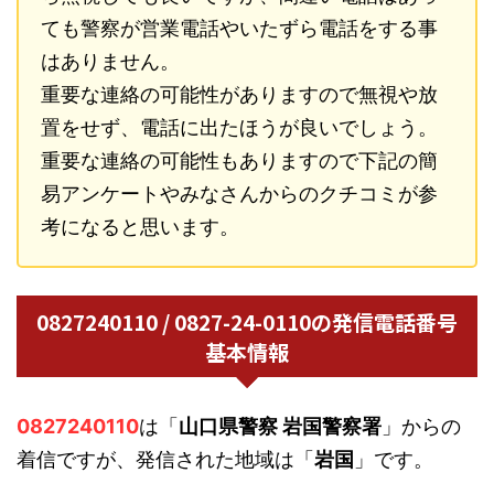
ても警察が営業電話やいたずら電話をする事
はありません。
重要な連絡の可能性がありますので無視や放
置をせず、電話に出たほうが良いでしょう。
重要な連絡の可能性もありますので下記の簡
易アンケートやみなさんからのクチコミが参
考になると思います。
0827240110 / 0827-24-0110の発信電話番号
基本情報
0827240110
は「
山口県警察 岩国警察署
」からの
着信ですが、発信された地域は「
岩国
」です。