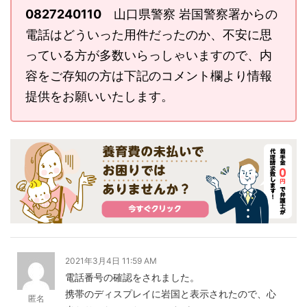
0827240110
山口県警察 岩国警察署からの
電話はどういった用件だったのか、不安に思
っている方が多数いらっしゃいますので、内
容をご存知の方は下記のコメント欄より情報
提供をお願いいたします。
2021年3月4日 11:59 AM
電話番号の確認をされました。
携帯のディスプレイに岩国と表示されたので、心
匿名