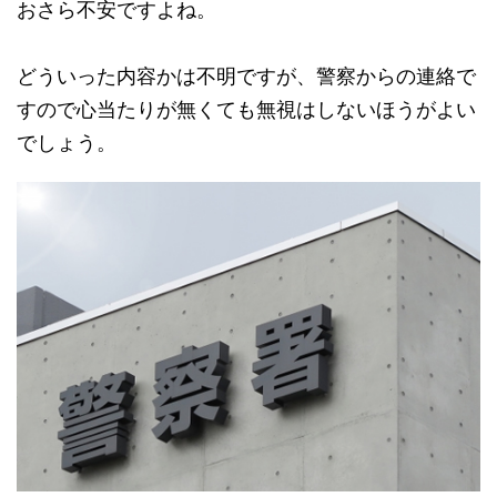
おさら不安ですよね。
どういった内容かは不明ですが、警察からの連絡で
すので心当たりが無くても無視はしないほうがよい
でしょう。