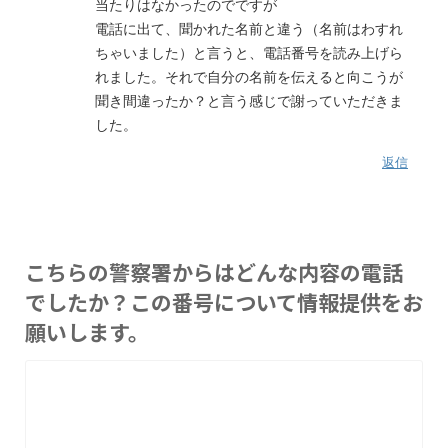
当たりはなかったのでですが
電話に出て、聞かれた名前と違う（名前はわすれ
ちゃいました）と言うと、電話番号を読み上げら
れました。それで自分の名前を伝えると向こうが
聞き間違ったか？と言う感じで謝っていただきま
した。
返信
こちらの警察署からはどんな内容の電話
でしたか？この番号について情報提供をお
願いします。