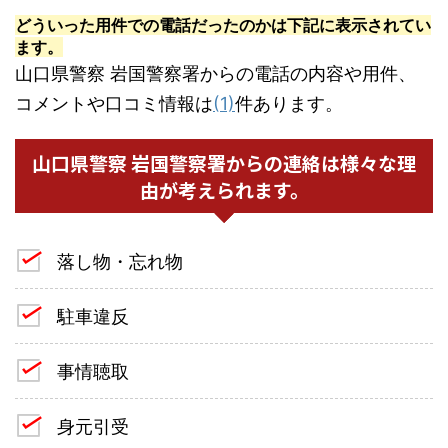
どういった用件での電話だったのかは下記に表示されてい
ます。
山口県警察 岩国警察署からの電話の内容や用件、
コメントや口コミ情報は
(1)
件あります。
山口県警察 岩国警察署からの連絡は様々な理
由が考えられます。
落し物・忘れ物
駐車違反
事情聴取
身元引受