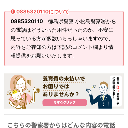
0885320110について
0885320110
徳島県警察 小松島警察署から
の電話はどういった用件だったのか、不安に
思っている方が多数いらっしゃいますので、
内容をご存知の方は下記のコメント欄より情
報提供をお願いいたします。
こちらの警察署からはどんな内容の電話