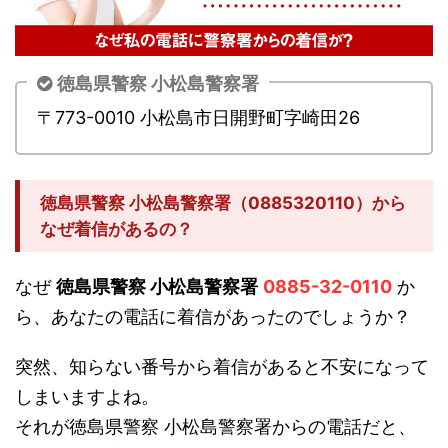
徳島県警察 小松島警察署
〒773-0010 小松島市日開野町字崎田26
徳島県警察 小松島警察署（0885320110）から
なぜ着信があるの？
なぜ
徳島県警察 小松島警察署
0885-32-0110
か
ら、あなたの電話に着信があったのでしょうか？
突然、知らない番号から着信があると不安になって
しまいますよね。
それが徳島県警察 小松島警察署からの電話だと、