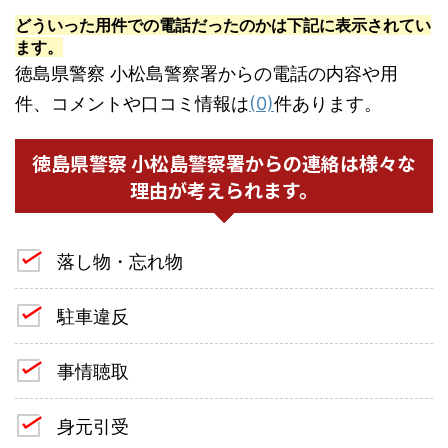
どういった用件での電話だったのかは下記に表示されてい
ます。
徳島県警察 小松島警察署からの電話の内容や用
件、コメントや口コミ情報は
(0)
件あります。
徳島県警察 小松島警察署からの連絡は様々な
理由が考えられます。
落し物・忘れ物
駐車違反
事情聴取
身元引受