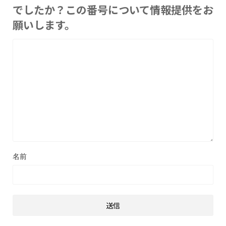
でしたか？この番号について情報提供をお
願いします。
名前