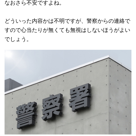
なおさら不安ですよね。
どういった内容かは不明ですが、警察からの連絡で
すので心当たりが無くても無視はしないほうがよい
でしょう。