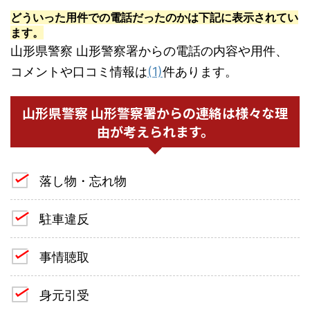
どういった用件での電話だったのかは下記に表示されてい
ます。
山形県警察 山形警察署からの電話の内容や用件、
コメントや口コミ情報は
(1)
件あります。
山形県警察 山形警察署からの連絡は様々な理
由が考えられます。
落し物・忘れ物
駐車違反
事情聴取
身元引受