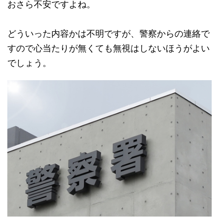
おさら不安ですよね。
どういった内容かは不明ですが、警察からの連絡で
すので心当たりが無くても無視はしないほうがよい
でしょう。