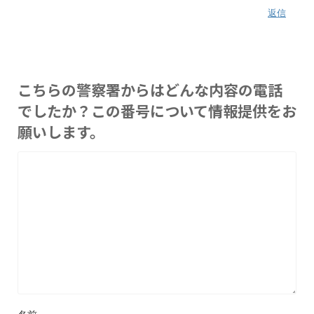
返信
こちらの警察署からはどんな内容の電話
でしたか？この番号について情報提供をお
願いします。