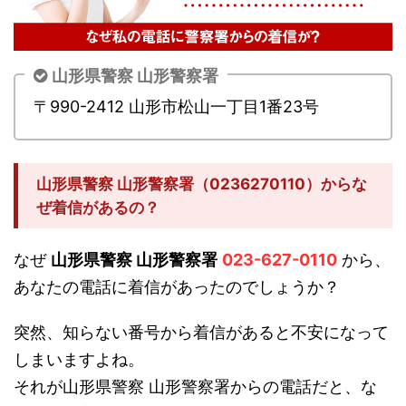
山形県警察 山形警察署
〒990-2412 山形市松山一丁目1番23号
山形県警察 山形警察署（0236270110）からな
ぜ着信があるの？
なぜ
山形県警察 山形警察署
023-627-0110
から、
あなたの電話に着信があったのでしょうか？
突然、知らない番号から着信があると不安になって
しまいますよね。
それが山形県警察 山形警察署からの電話だと、な