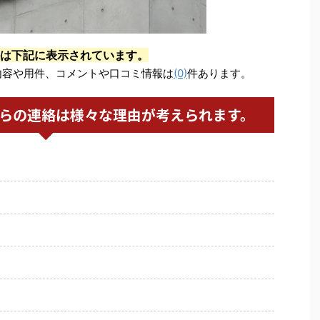
は下記に表示されています。
内容や用件、コメントや口コミ情報は
(0)
件あります。
からの連絡は様々な理由が考えられます。