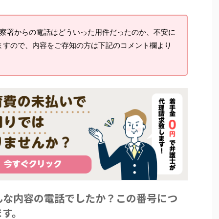
察署からの電話はどういった用件だったのか、不安に
ますので、内容をご存知の方は下記のコメント欄より
んな内容の電話でしたか？この番号につ
ます。