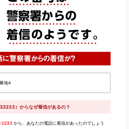
番地4
232233）からなぜ着信があるの？
-2233
から、あなたの電話に着信があったのでしょう