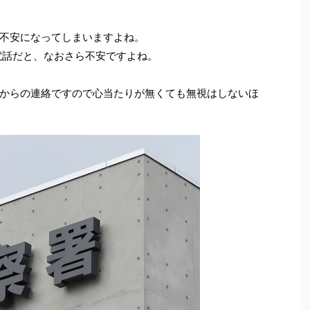
不安になってしまいますよね。
電話だと、なおさら不安ですよね。
からの連絡ですので心当たりが無くても無視はしないほ