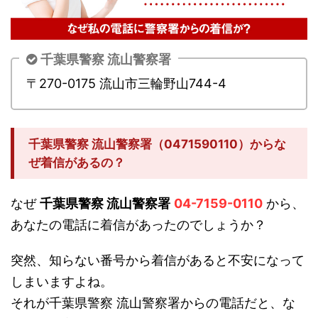
千葉県警察 流山警察署
〒270-0175 流山市三輪野山744-4
千葉県警察 流山警察署（0471590110）からな
ぜ着信があるの？
なぜ
千葉県警察 流山警察署
04-7159-0110
から、
あなたの電話に着信があったのでしょうか？
突然、知らない番号から着信があると不安になって
しまいますよね。
それが千葉県警察 流山警察署からの電話だと、な