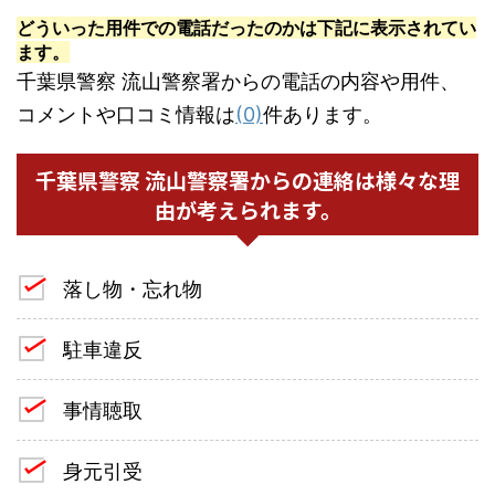
どういった用件での電話だったのかは下記に表示されてい
ます。
千葉県警察 流山警察署からの電話の内容や用件、
コメントや口コミ情報は
(0)
件あります。
千葉県警察 流山警察署からの連絡は様々な理
由が考えられます。
落し物・忘れ物
駐車違反
事情聴取
身元引受