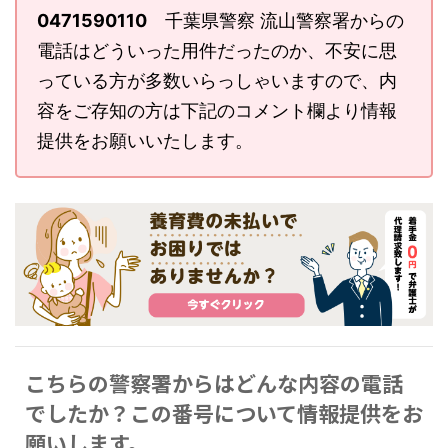
0471590110
千葉県警察 流山警察署からの
電話はどういった用件だったのか、不安に思
っている方が多数いらっしゃいますので、内
容をご存知の方は下記のコメント欄より情報
提供をお願いいたします。
こちらの警察署からはどんな内容の電話
でしたか？この番号について情報提供をお
願いします。