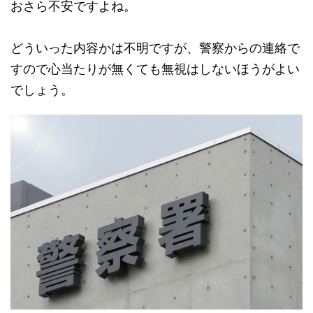
おさら不安ですよね。
どういった内容かは不明ですが、警察からの連絡で
すので心当たりが無くても無視はしないほうがよい
でしょう。