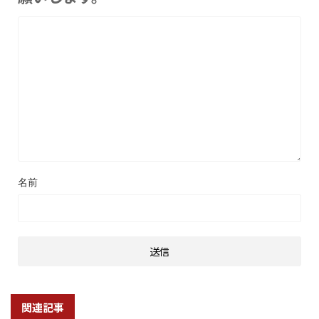
名前
関連記事