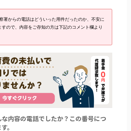
察署からの電話はどういった用件だったのか、不安に
ますので、内容をご存知の方は下記のコメント欄より
んな内容の電話でしたか？この番号につ
ます。