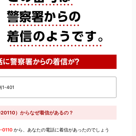
1-401
020110）からなぜ着信があるの？
-0110
から、あなたの電話に着信があったのでしょう