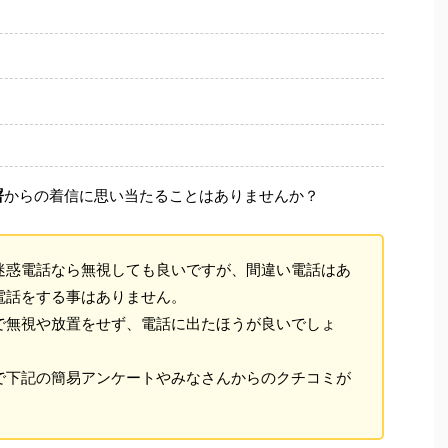
署
からの着信に思い当たることはありませんか？
迷惑電話なら無視しても良いですが、間違い電話はあ
電話をする事はありません。
で無視や放置をせず、電話に出たほうが良いでしょ
で下記の簡易アンケートやみなさんからのクチコミが