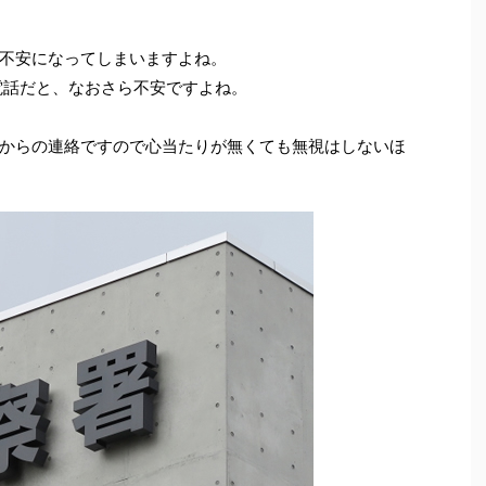
不安になってしまいますよね。
電話だと、なおさら不安ですよね。
からの連絡ですので心当たりが無くても無視はしないほ