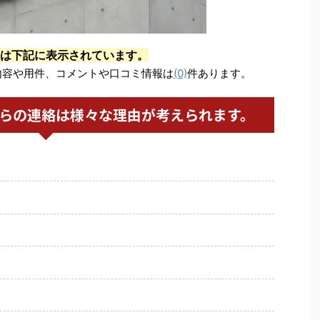
は下記に表示されています。
内容や用件、コメントや口コミ情報は
(0)
件あります。
からの連絡は様々な理由が考えられます。