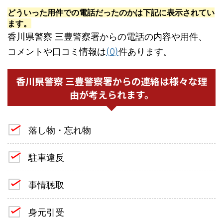
どういった用件での電話だったのかは下記に表示されてい
ます。
香川県警察 三豊警察署からの電話の内容や用件、
コメントや口コミ情報は
(0)
件あります。
香川県警察 三豊警察署からの連絡は様々な理
由が考えられます。
落し物・忘れ物
駐車違反
事情聴取
身元引受