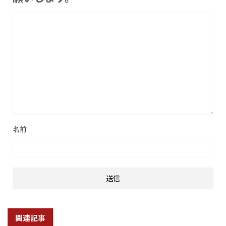
名前
関連記事