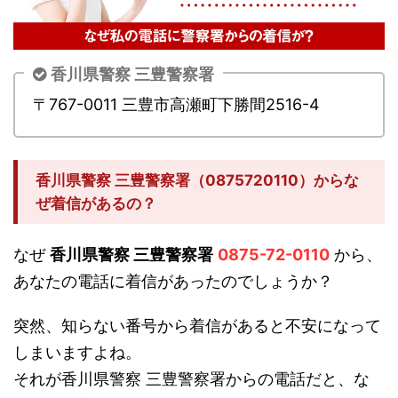
香川県警察 三豊警察署
〒767-0011 三豊市高瀬町下勝間2516-4
香川県警察 三豊警察署（0875720110）からな
ぜ着信があるの？
なぜ
香川県警察 三豊警察署
0875-72-0110
から、
あなたの電話に着信があったのでしょうか？
突然、知らない番号から着信があると不安になって
しまいますよね。
それが香川県警察 三豊警察署からの電話だと、な