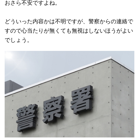
おさら不安ですよね。
どういった内容かは不明ですが、警察からの連絡で
すので心当たりが無くても無視はしないほうがよい
でしょう。