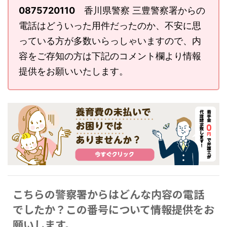
0875720110
香川県警察 三豊警察署からの
電話はどういった用件だったのか、不安に思
っている方が多数いらっしゃいますので、内
容をご存知の方は下記のコメント欄より情報
提供をお願いいたします。
こちらの警察署からはどんな内容の電話
でしたか？この番号について情報提供をお
願いします。