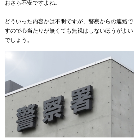
おさら不安ですよね。
どういった内容かは不明ですが、警察からの連絡で
すので心当たりが無くても無視はしないほうがよい
でしょう。