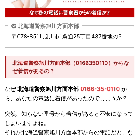
北海道警察旭川方面本部
〒078-8511 旭川市1条通25丁目487番地の6
北海道警察旭川方面本部（0166350110）からな
ぜ着信があるの？
なぜ
北海道警察旭川方面本部
0166-35-0110
か
ら、あなたの電話に着信があったのでしょうか？
突然、知らない番号から着信があると不安になって
しまいますよね。
それが北海道警察旭川方面本部からの電話だと、な