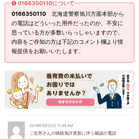
0166350110について
0166350110
北海道警察旭川方面本部から
の電話はどういった用件だったのか、不安に
思っている方が多数いらっしゃいますので、
内容をご存知の方は下記のコメント欄より情
報提供をお願いいたします。
2019年9月23日 11:48 AM
ご近所さんの猟銃免許更新に伴う確認の電話