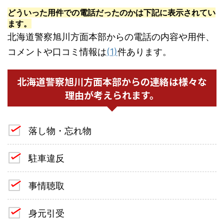
どういった用件での電話だったのかは下記に表示されてい
ます。
北海道警察旭川方面本部からの電話の内容や用件、
コメントや口コミ情報は
(1)
件あります。
北海道警察旭川方面本部からの連絡は様々な
理由が考えられます。
落し物・忘れ物
駐車違反
事情聴取
身元引受