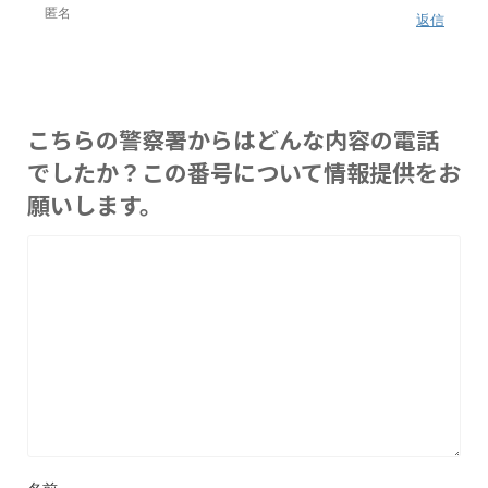
匿名
返信
こちらの警察署からはどんな内容の電話
でしたか？この番号について情報提供をお
願いします。