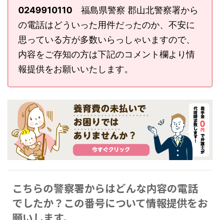
0249910110
福島県警察 郡山北警察署から
の電話はどういった用件だったのか、不安に
思っている方が多数いらっしゃいますので、
内容をご存知の方は下記のコメント欄より情
報提供をお願いいたします。
こちらの警察署からはどんな内容の電話
でしたか？この番号について情報提供をお
願いします。