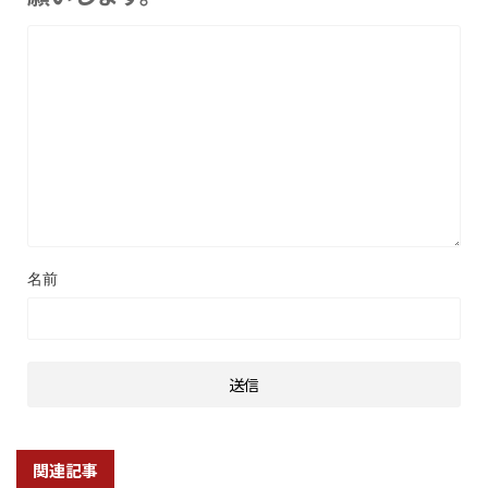
名前
関連記事