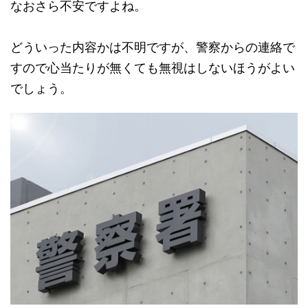
なおさら不安ですよね。
どういった内容かは不明ですが、警察からの連絡で
すので心当たりが無くても無視はしないほうがよい
でしょう。