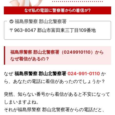
福島県警察 郡山北警察署
〒963-8047 郡山市富田東三丁目109番地
福島県警察 郡山北警察署（0249910110）から
なぜ着信があるの？
なぜ
福島県警察 郡山北警察署
024-991-0110
か
ら、あなたの電話に着信があったのでしょうか？
突然、知らない番号から着信があると不安になって
しまいますよね。
それが福島県警察 郡山北警察署からの電話だと、