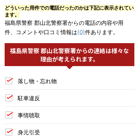
どういった用件での電話だったのかは下記に表示されてい
ます。
福島県警察 郡山北警察署からの電話の内容や用
件、コメントや口コミ情報は
(0)
件あります。
福島県警察 郡山北警察署からの連絡は様々な
理由が考えられます。
落し物・忘れ物
駐車違反
事情聴取
身元引受