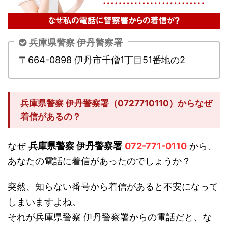
兵庫県警察 伊丹警察署
〒664-0898 伊丹市千僧1丁目51番地の2
兵庫県警察 伊丹警察署（0727710110）からなぜ
着信があるの？
なぜ
兵庫県警察 伊丹警察署
072-771-0110
から、
あなたの電話に着信があったのでしょうか？
突然、知らない番号から着信があると不安になって
しまいますよね。
それが兵庫県警察 伊丹警察署からの電話だと、な