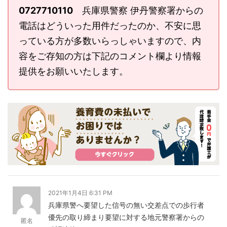
0727710110
兵庫県警察 伊丹警察署からの
電話はどういった用件だったのか、不安に思
っている方が多数いらっしゃいますので、内
容をご存知の方は下記のコメント欄より情報
提供をお願いいたします。
2021年1月4日 6:31 PM
兵庫県警へ要望した信号の無い交差点での歩行者
優先の取り締まり要望に対する地元警察署からの
匿名