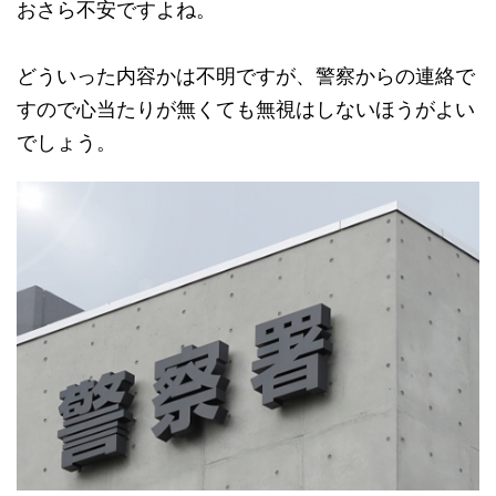
おさら不安ですよね。
どういった内容かは不明ですが、警察からの連絡で
すので心当たりが無くても無視はしないほうがよい
でしょう。