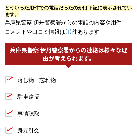
どういった用件での電話だったのかは下記に表示されてい
ます。
兵庫県警察 伊丹警察署からの電話の内容や用件、
コメントや口コミ情報は
(1)
件あります。
兵庫県警察 伊丹警察署からの連絡は様々な理
由が考えられます。
落し物・忘れ物
駐車違反
事情聴取
身元引受