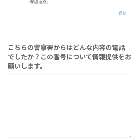
確認連絡。
返信
こちらの警察署からはどんな内容の電話
でしたか？この番号について情報提供をお
願いします。