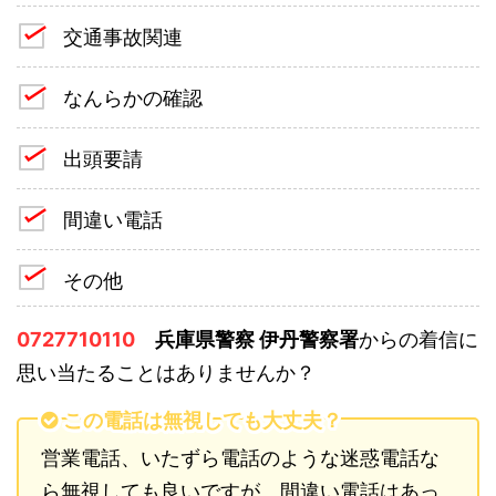
交通事故関連
なんらかの確認
出頭要請
間違い電話
その他
0727710110
兵庫県警察 伊丹警察署
からの着信に
思い当たることはありませんか？
この電話は無視しても大丈夫？
営業電話、いたずら電話のような迷惑電話な
ら無視しても良いですが、間違い電話はあっ