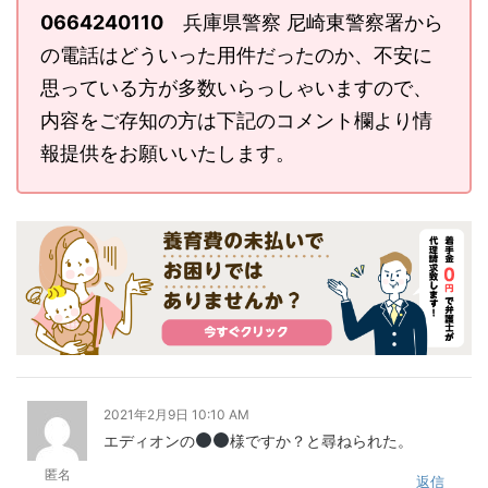
0664240110
兵庫県警察 尼崎東警察署から
の電話はどういった用件だったのか、不安に
思っている方が多数いらっしゃいますので、
内容をご存知の方は下記のコメント欄より情
報提供をお願いいたします。
2021年2月9日 10:10 AM
エディオンの
様ですか？と尋ねられた。
匿名
返信