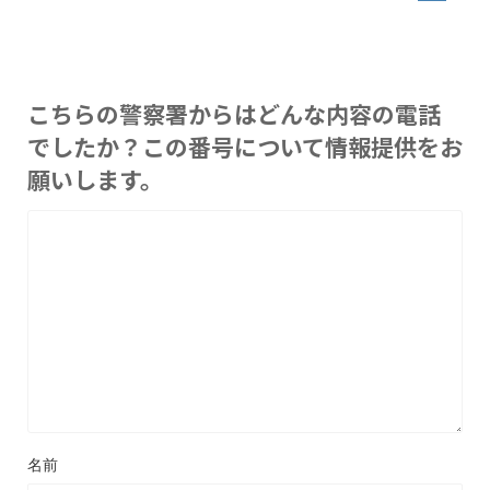
こちらの警察署からはどんな内容の電話
でしたか？この番号について情報提供をお
願いします。
名前