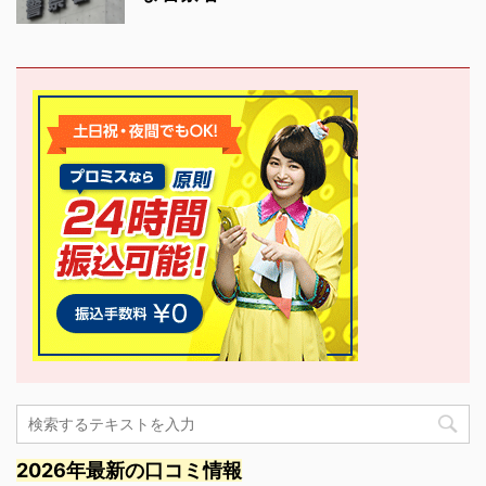
2026年最新の口コミ情報