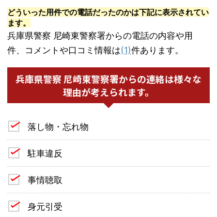
どういった用件での電話だったのかは下記に表示されてい
ます。
兵庫県警察 尼崎東警察署からの電話の内容や用
件、コメントや口コミ情報は
(1)
件あります。
兵庫県警察 尼崎東警察署からの連絡は様々な
理由が考えられます。
落し物・忘れ物
駐車違反
事情聴取
身元引受