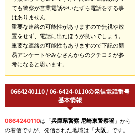
ても警察が営業電話やいたずら電話をする事
はありません。
重要な連絡の可能性がありますので無視や放
置をせず、電話に出たほうが良いでしょう。
重要な連絡の可能性もありますので下記の簡
易アンケートやみなさんからのクチコミが参
考になると思います。
0664240110 / 06-6424-0110の発信電話番号
基本情報
0664240110
は「
兵庫県警察 尼崎東警察署
」から
の着信ですが、発信された地域は「
大阪
」です。