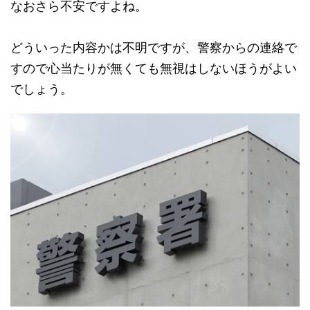
なおさら不安ですよね。
どういった内容かは不明ですが、警察からの連絡で
すので心当たりが無くても無視はしないほうがよい
でしょう。