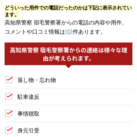
どういった用件での電話だったのかは下記に表示されてい
ます。
高知県警察 宿毛警察署からの電話の内容や用件、
コメントや口コミ情報は
(0)
件あります。
高知県警察 宿毛警察署からの連絡は様々な理
由が考えられます。
落し物・忘れ物
駐車違反
事情聴取
身元引受