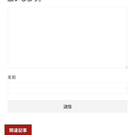
名前
関連記事