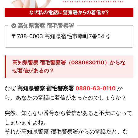
高知県警察 宿毛警察署
〒788-0003 高知県宿毛市幸町7番54号
高知県警察 宿毛警察署（0880630110）からな
ぜ着信があるの？
なぜ
高知県警察 宿毛警察署
0880-63-0110
か
ら、あなたの電話に着信があったのでしょうか？
突然、知らない番号から着信があると不安になって
しまいますよね。
それが高知県警察 宿毛警察署からの電話だと、な