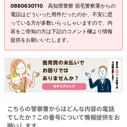
0880630110
高知県警察 宿毛警察署からの
電話はどういった用件だったのか、不安に思
っている方が多数いらっしゃいますので、内
容をご存知の方は下記のコメント欄より情報
提供をお願いいたします。
こちらの警察署からはどんな内容の電話
でしたか？この番号について情報提供をお
願いします。