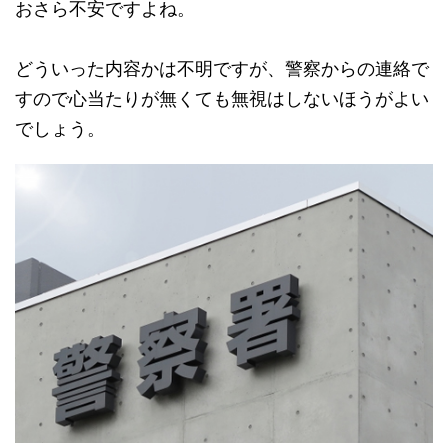
おさら不安ですよね。
どういった内容かは不明ですが、警察からの連絡で
すので心当たりが無くても無視はしないほうがよい
でしょう。